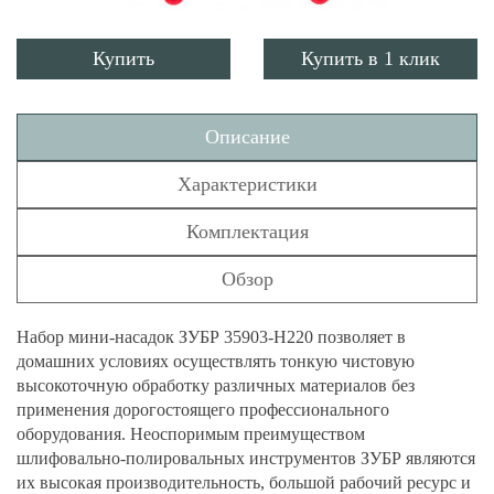
Купить
Купить в 1 клик
Описание
Характеристики
Комплектация
Обзор
Набор мини-насадок ЗУБР 35903-H220 позволяет в
домашних условиях осуществлять тонкую чистовую
высокоточную обработку различных материалов без
применения дорогостоящего профессионального
оборудования. Неоспоримым преимуществом
шлифовально-полировальных инструментов ЗУБР являются
их высокая производительность, большой рабочий ресурс и