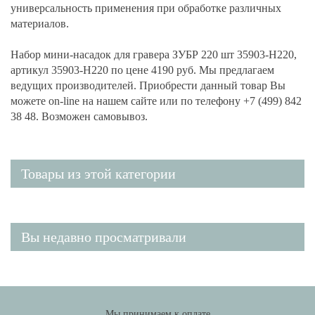
универсальность применения при обработке различных
материалов.
Набор мини-насадок для гравера ЗУБР 220 шт 35903-H220,
артикул 35903-H220 по цене 4190 руб. Мы предлагаем
ведущих производителей. Приобрести данный товар Вы
можете on-line на нашем сайте или по телефону +7 (499) 842
38 48. Возможен самовывоз.
Товары из этой категории
Вы недавно просматривали
Мы принимаем к оплате