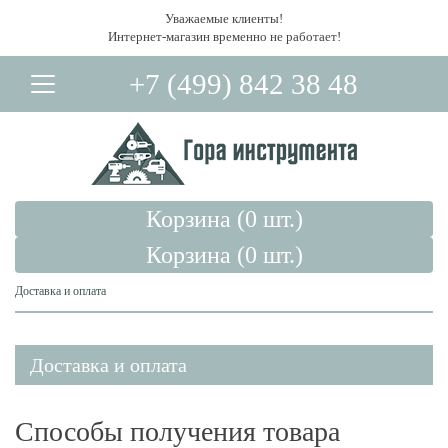
Уважаемые клиенты!
Интернет-магазин временно не работает!
+7 (499) 842 38 48
Корзина (
0
шт.)
Корзина (
0
шт.)
Доставка и оплата
Вход в Личный Кабинет
Доставка и оплата
Способы получения товара