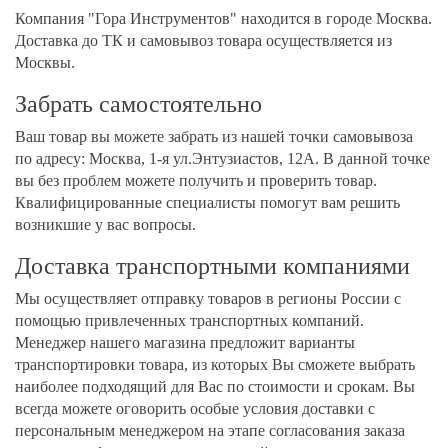
Компания "Гора Инструментов" находится в городе Москва.
Доставка до ТК и самовывоз товара осуществляется из
Москвы.
Забрать самостоятельно
Ваш товар вы можете забрать из нашей точки самовывоза
по адресу: Москва, 1-я ул.Энтузиастов, 12А. В данной точке
вы без проблем можете получить и проверить товар.
Квалифицированные специалисты помогут вам решить
возникшие у вас вопросы.
Доставка транспортными компаниями
Мы осуществляет отправку товаров в регионы России с
помощью привлеченных транспортных компаний.
Менеджер нашего магазина предложит варианты
транспортировки товара, из которых Вы сможете выбрать
наиболее подходящий для Вас по стоимости и срокам. Вы
всегда можете оговорить особые условия доставки с
персональным менеджером на этапе согласования заказа