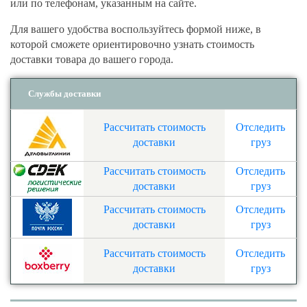
или по телефонам, указанным на сайте.
Для вашего удобства воспользуйтесь формой ниже, в
которой сможете ориентировочно узнать стоимость
доставки товара до вашего города.
Службы доставки
Рассчитать стоимость
Отследить
доставки
груз
Рассчитать стоимость
Отследить
доставки
груз
Рассчитать стоимость
Отследить
доставки
груз
Рассчитать стоимость
Отследить
доставки
груз