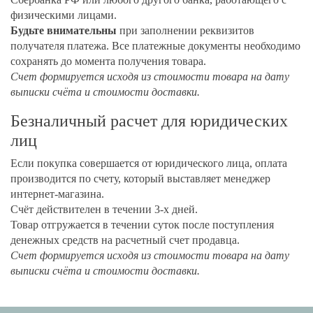
физическими лицами.
Будьте внимательны
при заполнении реквизитов
получателя платежа. Все платежные документы необходимо
сохранять до момента получения товара.
Счет формируется исходя из стоимости товара на дату
выписки счёта и стоимости доставки.
Безналичный расчет для юридических
лиц
Если покупка совершается от юридического лица, оплата
производится по счету, который выставляет менеджер
интернет-магазина.
Счёт действителен в течении 3-х дней.
Товар отгружается в течении суток после поступления
денежных средств на расчетный счет продавца.
Счет формируется исходя из стоимости товара на дату
выписки счёта и стоимости доставки.