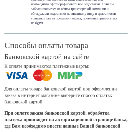
необходимо сфотографировать все недостатки. Если вы
забрали посылку из офиса транспортной компании и
обнаружили недостатки по внешнему виду и целостности
упаковки уже за пределами офиса, претензии приниматься
не будут.
Способы оплаты товара
Банковской картой на сайте
К оплате принимаются платежные карты:
Для оплаты товара банковской картой при оформлении
заказа в интернет-магазине выберите способ оплаты:
банковской картой.
При оплате заказа банковской картой, обработка
платежа происходит на авторизационной странице банка,
где Вам необходимо ввести данные Вашей банковской