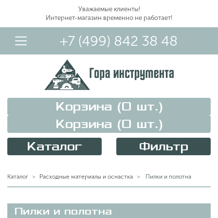
Уважаемые клиенты!
Интернет-магазин временно не работает!
+7 (499) 842 38 48
Корзина (
0
шт.)
Корзина (
0
шт.)
Каталог
Фильтр
Вход в Личный Кабинет
Каталог
Расходные материалы и оснастка
Пилки и полотна
Пилки и полотна