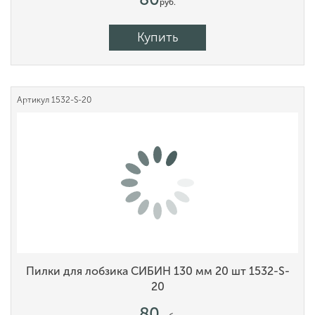
руб.
Купить
Артикул
1532-S-20
Пилки для лобзика СИБИН 130 мм 20 шт 1532-S-
20
80