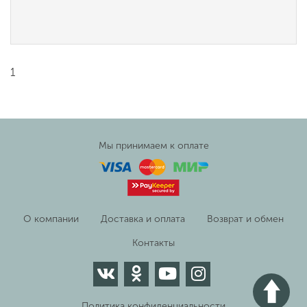
1
Мы принимаем к оплате
О компании
Доставка и оплата
Возврат и обмен
Контакты
Политика конфиденциальности