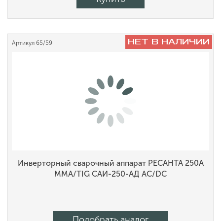
НЕТ В НАЛИЧИИ
Артикул
65/59
Инверторный сварочный аппарат РЕСАНТА 250А
MMA/TIG САИ-250-АД AC/DC
Подобрать аналог