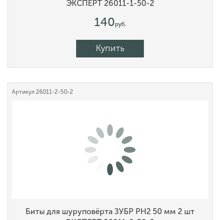
ЭКСПЕРТ 26011-1-50-2
140
руб.
Купить
Артикул
26011-2-50-2
Биты для шуруповёрта ЗУБР PH2 50 мм 2 шт