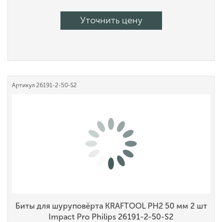
Уточнить цену
Артикул
26191-2-50-S2
Биты для шуруповёрта KRAFTOOL PH2 50 мм 2 шт
Impact Pro Philips 26191-2-50-S2