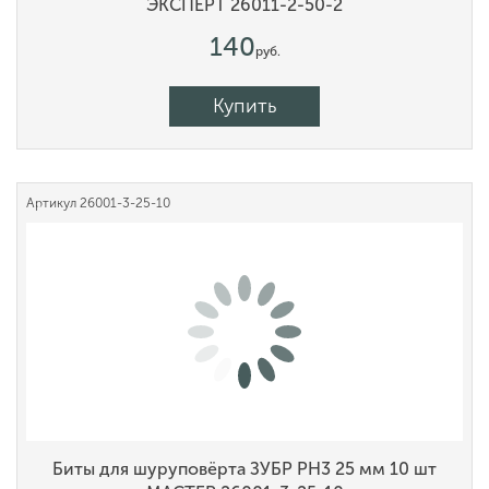
ЭКСПЕРТ 26011-2-50-2
140
руб.
Купить
Артикул
26001-3-25-10
Биты для шуруповёрта ЗУБР PH3 25 мм 10 шт