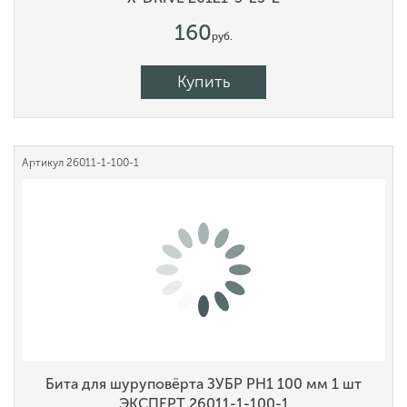
160
руб.
Купить
Артикул
26011-1-100-1
Бита для шуруповёрта ЗУБР PH1 100 мм 1 шт
ЭКСПЕРТ 26011-1-100-1