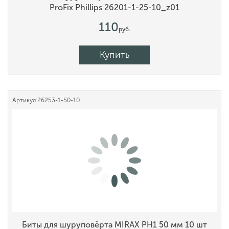
ProFix Phillips 26201-1-25-10_z01
110
руб.
Купить
Артикул
26253-1-50-10
Биты для шуруповёрта MIRAX PH1 50 мм 10 шт