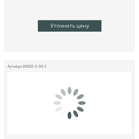
Уточнить цену
Артикул
26002-2-50-1