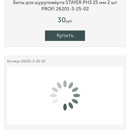
Биты для шуруповёрта STAYER PH3 25 мм 2 шт
PROFI 26201-3-25-02
30
руб.
Купить
Артикул
26201-2-25-02