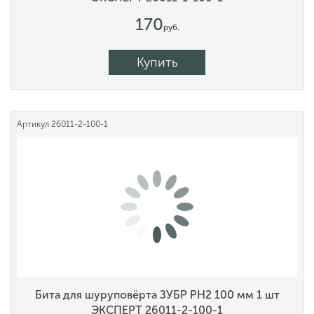
170
руб.
Купить
Артикул
26011-2-100-1
Бита для шуруповёрта ЗУБР PH2 100 мм 1 шт
ЭКСПЕРТ 26011-2-100-1