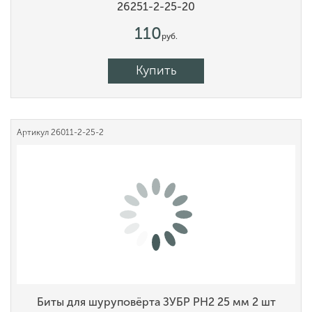
26251-2-25-20
110
руб.
Купить
Артикул
26011-2-25-2
Биты для шуруповёрта ЗУБР PH2 25 мм 2 шт