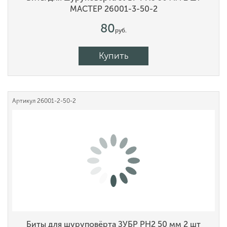
МАСТЕР 26001-3-50-2
80
руб.
Купить
Артикул
26001-2-50-2
Биты для шуруповёрта ЗУБР PH2 50 мм 2 шт