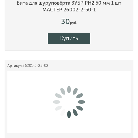
Бита для шуруповёрта ЗУБР PH2 50 мм 1 шт
МАСТЕР 26002-2-50-1
30
руб.
Купить
Артикул
26201-3-25-02