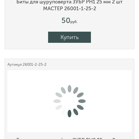
Биты для шуруповёрта ЗУБР PH1 25 мм 2 шт
МАСТЕР 26001-1-25-2
50
руб.
Купить
Артикул
26001-2-25-2