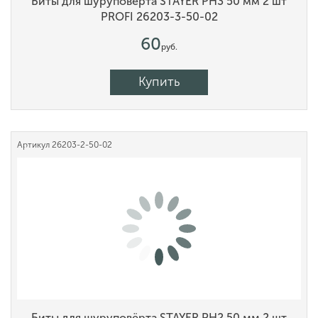
Биты для шуруповёрта STAYER PH3 50 мм 2 шт
PROFI 26203-3-50-02
60
руб.
Купить
Артикул
26203-2-50-02
Биты для шуруповёрта STAYER PH2 50 мм 2 шт