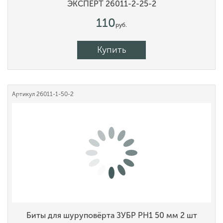
ЭКСПЕРТ 26011-2-25-2
110
руб.
Купить
Артикул
26011-1-50-2
Биты для шуруповёрта ЗУБР PH1 50 мм 2 шт