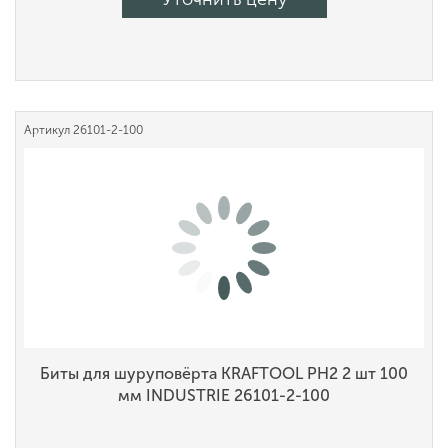
Артикул
26101-2-100
Биты для шуруповёрта KRAFTOOL PH2 2 шт 100
мм INDUSTRIE 26101-2-100