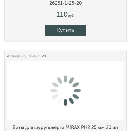
26251-1-25-20
110
руб.
Купить
Артикул
26251-2-25-20
Биты для шуруповёрта MIRAX PH2 25 мм 20 шт