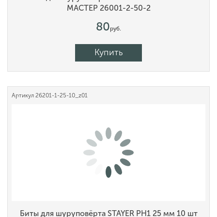
МАСТЕР 26001-2-50-2
80
руб.
Купить
Артикул
26201-1-25-10_z01
Биты для шуруповёрта STAYER PH1 25 мм 10 шт