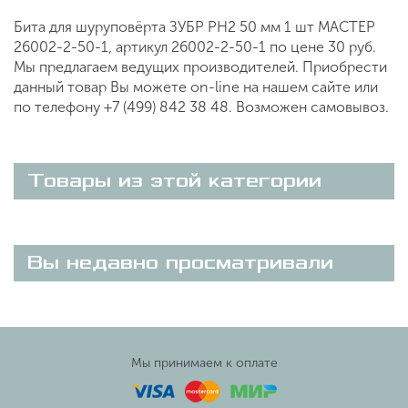
Бита для шуруповёрта ЗУБР PH2 50 мм 1 шт МАСТЕР
26002-2-50-1, артикул 26002-2-50-1 по цене 30 руб.
Мы предлагаем ведущих производителей. Приобрести
данный товар Вы можете on-line на нашем сайте или
по телефону +7 (499) 842 38 48. Возможен самовывоз.
Товары из этой категории
Вы недавно просматривали
Мы принимаем к оплате