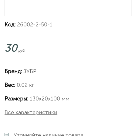
Код:
26002-2-50-1
30
руб.
Бренд:
ЗУБР
Вес:
0.02 кг
Размеры:
130х20х100 мм
Все характеристики
Уточняйте наличие товара