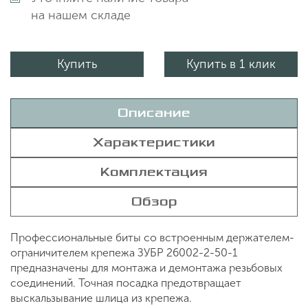
на нашем складе
Купить
Купить в 1 клик
Описание
Характеристики
Комплектация
Обзор
Профессиональные биты со встроенным держателем-
ограничителем крепежа ЗУБР 26002-2-50-1
предназначены для монтажа и демонтажа резьбовых
соединений. Точная посадка предотвращает
выскальзывание шлица из крепежа.