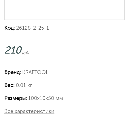
Код:
26128-2-25-1
210
руб.
Бренд:
KRAFTOOL
Вес:
0.01 кг
Размеры:
100х10х50 мм
Все характеристики