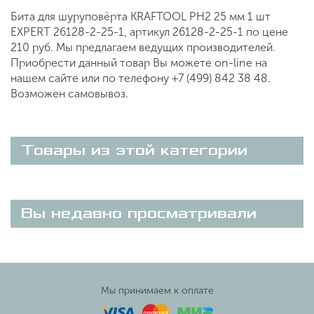
Бита для шуруповёрта KRAFTOOL PH2 25 мм 1 шт
ЕХPERT 26128-2-25-1, артикул 26128-2-25-1 по цене
210 руб. Мы предлагаем ведущих производителей.
Приобрести данный товар Вы можете on-line на
нашем сайте или по телефону +7 (499) 842 38 48.
Возможен самовывоз.
Товары из этой категории
Вы недавно просматривали
Мы принимаем к оплате