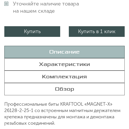
Уточняйте наличие товара
на нашем складе
Купить
Купить в 1 клик
Описание
Характеристики
Комплектация
Обзор
Профессиональные биты KRAFTOOL «MAGNET-X»
26128-2-25-1 со встроенным магнитным держателем
крепежа предназначены для монтажа и демонтажа
резьбовых соединений.