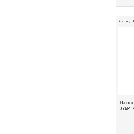
Артикул
Насос
ЗУБР 