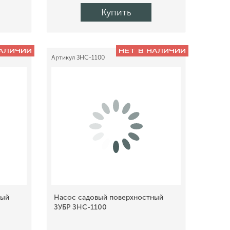
Купить
НАЛИЧИИ
НЕТ В НАЛИЧИИ
Артикул
ЗНС-1100
ный
Насос садовый поверхностный
ЗУБР ЗНС-1100