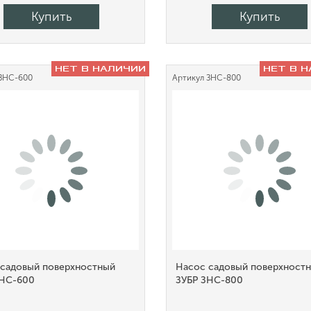
Купить
Купить
НЕТ В НАЛИЧИИ
НЕТ В 
ЗНС-600
Артикул
ЗНС-800
 садовый поверхностный
Насос садовый поверхност
ЗНС-600
ЗУБР ЗНС-800