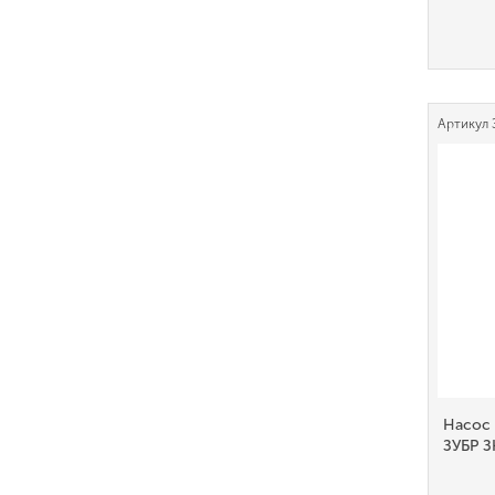
Артикул
Насос
ЗУБР 