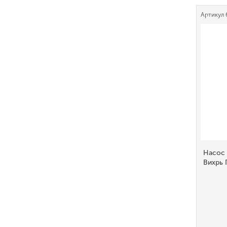
Артикул
Насос
Вихрь