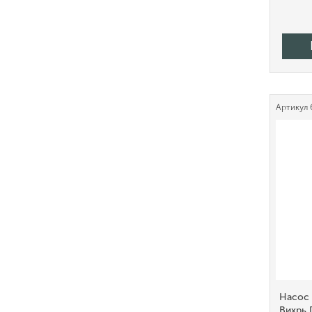
Артикул
Насос
Вихрь