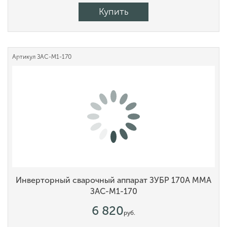
Купить
Артикул
ЗАС-М1-170
Инверторный сварочный аппарат ЗУБР 170А MMA
ЗАС-М1-170
6 820
руб.