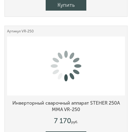
Купить
Артикул
VR-250
Инверторный сварочный аппарат STEHER 250А
MMA VR-250
7 170
руб.