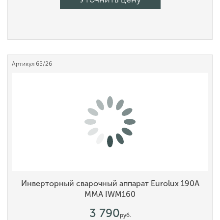
Артикул
65/26
Инверторный сварочный аппарат Eurolux 190А
MMA IWM160
3 790
руб.