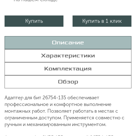
Купить
Купить в 1 клик
Описание
Характеристики
Комплектация
Обзор
Адаптер для бит 26754-135 обеспечивает
профессиональное и комфортное выполнение
монтажных работ. Позволяет работать в местах с
ограниченным доступом. Применяется совместно с
ручным и механизированным инструментом.