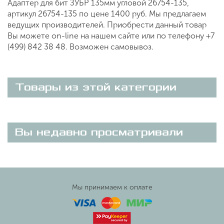
Адаптер для бит ЗУБР 135мм угловой 26754-135,
артикул 26754-135 по цене 1400 руб. Мы предлагаем
ведущих производителей. Приобрести данный товар
Вы можете on-line на нашем сайте или по телефону +7
(499) 842 38 48. Возможен самовывоз.
Товары из этой категории
Вы недавно просматривали
Мы принимаем к оплате