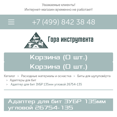
Уважаемые клиенты!
Интернет-магазин временно не работает!
+7 (499) 842 38 48
Корзина (
0
шт.)
Корзина (
0
шт.)
Каталог
Расходные материалы и оснастка
Биты для шупуповёрта
Адаптеры для бит
Адаптер для бит ЗУБР 135мм угловой 26754-135
Вход в Личный Кабинет
Адаптер для бит ЗУБР 135мм
угловой 26754-135