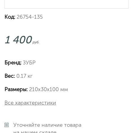
Код:
26754-135
1 400
руб.
Бренд:
ЗУБР
Вес:
0.17 кг
Размеры:
210х30х100 мм
Все характеристики
Уточняйте наличие товара
на нашем складе