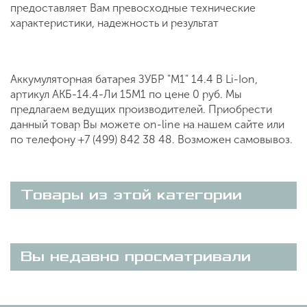
предоставляет Вам превосходные технические
характеристики, надежность и результат
Аккумуляторная батарея ЗУБР "М1" 14.4 В Li-Ion,
артикул АКБ-14.4-Ли 15М1 по цене 0 руб. Мы
предлагаем ведущих производителей. Приобрести
данный товар Вы можете on-line на нашем сайте или
по телефону +7 (499) 842 38 48. Возможен самовывоз.
Товары из этой категории
Вы недавно просматривали