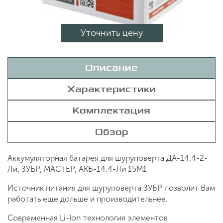
Уточнить цену
Описание
Характеристики
Комплектация
Обзор
Аккумуляторная батарея для шуруповерта ДА-14.4-2-
Ли, ЗУБР, МАСТЕР, АКБ-14.4-Ли 15М1
Источник питания для шуруповерта ЗУБР позволит Вам
работать еще дольше и производительнее.
Современная Li-Ion технология элементов