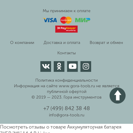
Мы принимаем к оплате
О компании
Доставка и оплата
Возврат и обмен
Контакты
Политика конфиденциальности
Информация на сайте www.gora-tools.ru не является
публичной офертой
© 2019 — 2023. Гора инструментов
+7 (499) 842 38 48
info@gora-tools.ru
Посмотреть отзывы о товаре
Аккумуляторная батарея