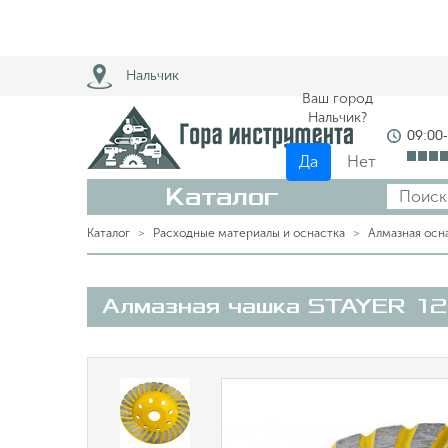
Нальчик
Ваш город
Нальчик?
09:00
Да
Нет
Каталог
Каталог
Расходные материалы и оснастка
Алмазная осн
Алмазная чашка STAYER 12