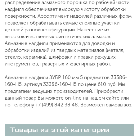
распределение алмазного порошка по рабочей части
надфиля обеспечивает высокую чистоту обработки
поверхности. Ассортимент надфилей различных форм
позволяет обрабатывать самые сложные участки
деталей разной конфигурации. Нанесение из
высококачественных синтетических алмазов.
Алмазные надфили применяются для доводки и
обработки изделий из твердых материалов (металл,
стекло, керамика), шлифовки и правки режущих
инструментов, граверных и ювелирных работ.
Алмазные надфили ЗУБР 160 мм 5 предметов 33386-
160-H5, артикул 33386-160-H5 по цене 610 руб. Мы
предлагаем ведущих производителей. Приобрести
данный товар Вы можете on-line на нашем сайте или
по телефону +7 (499) 842 38 48. Возможен самовывоз.
Товары из этой категории