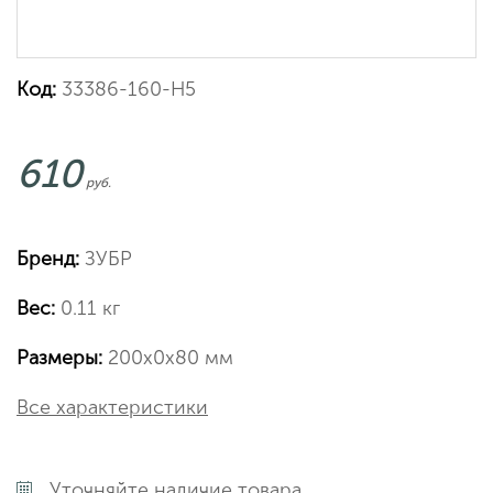
Код:
33386-160-H5
610
руб.
Бренд:
ЗУБР
Вес:
0.11 кг
Размеры:
200х0х80 мм
Все характеристики
Уточняйте наличие товара