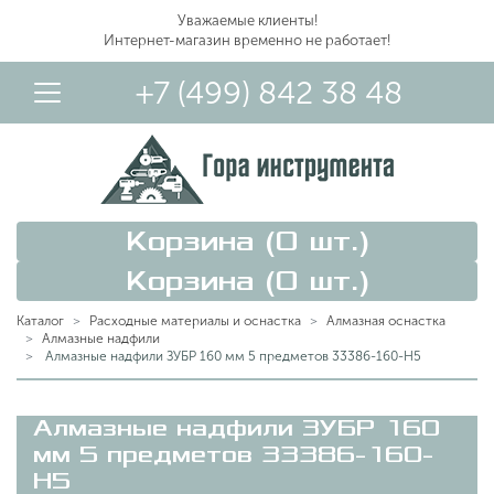
Уважаемые клиенты!
Интернет-магазин временно не работает!
+7 (499) 842 38 48
Корзина (
0
шт.)
Корзина (
0
шт.)
Каталог
Расходные материалы и оснастка
Алмазная оснастка
Алмазные надфили
Алмазные надфили ЗУБР 160 мм 5 предметов 33386-160-H5
Вход в Личный Кабинет
Алмазные надфили ЗУБР 160
мм 5 предметов 33386-160-
H5