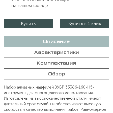
на нашем складе
Купить
Купить в 1 клик
Описание
Характеристики
Комплектация
Обзор
Набор алмазных надфилей ЗУБР 33386-160-H5-
инструмент для многоцелевого использования.
Изготовлены из высококачественной стали, имеют
длительный срок службы и обеспечивают высокую
скорость и качество выполнения работ. Равномерное