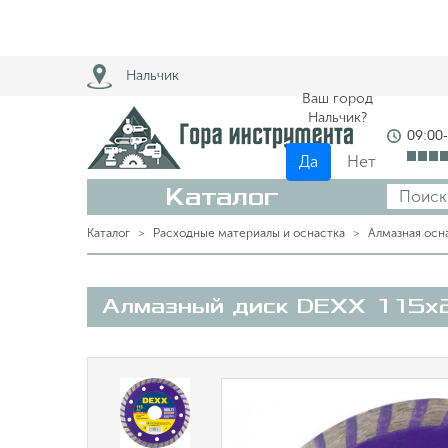
Нальчик
Ваш город
Нальчик?
09:00
Да
Нет
Каталог
Каталог
Расходные материалы и оснастка
Алмазная осн
Алмазный диск DEXX 115х