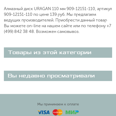
Алмазный диск URAGAN 110 мм 909-12151-110, артикул
909-12151-110 по цене 139 руб. Мы предлагаем
ведущих производителей. Приобрести данный товар
Вы можете on-line на нашем сайте или по телефону +7
(499) 842 38 48. Возможен самовывоз.
Товары из этой категории
Вы недавно просматривали
Мы принимаем к оплате