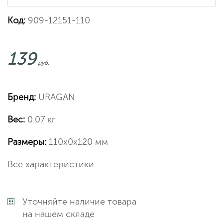
Код:
909-12151-110
139
руб.
Бренд:
URAGAN
Вес:
0.07 кг
Размеры:
110х0х120 мм
Все характеристики
Уточняйте наличие товара
на нашем складе