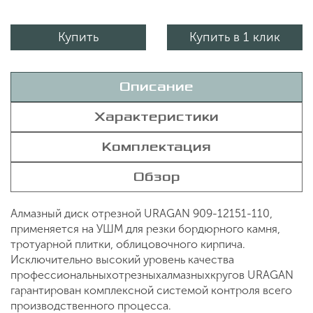
Купить
Купить в 1 клик
Описание
Характеристики
Комплектация
Обзор
Алмазный диск отрезной URAGAN 909-12151-110,
применяется на УШМ для резки бордюрного камня,
тротуарной плитки, облицовочного кирпича.
Исключительно высокий уровень качества
профессиональныхотрезныхалмазныхкругов URAGAN
гарантирован комплексной системой контроля всего
производственного процесса.