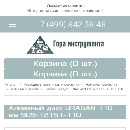
Уважаемые клиенты!
Интернет-магазин временно не работает!
+7 (499) 842 38 48
Корзина (
0
шт.)
Корзина (
0
шт.)
Каталог
Расходные материалы и оснастка
Алмазная оснастка
Алмазные диски
Алмазный диск URAGAN 110 мм 909-12151-110
Вход в Личный Кабинет
Алмазный диск URAGAN 110
мм 909-12151-110