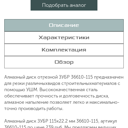
Подобрать аналог
Описание
Характеристики
Комплектация
Обзор
Алмазный диск отрезной ЗУБР 36610-115 предназначен
для резки различныхвидов строительныхматериалов с
помощью УШМ. Высококачественная сталь
обеспечивает прочность и долговечность диска,
алмазное напыление позволяет легко и максимально-
точно производить работы.
Алмазный диск ЗУБР 115х22.2 мм 36610-115, артикул
36610-115 по цене 239 руб. Мы предлагаем ведущих