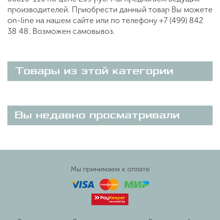
производителей. Приобрести данный товар Вы можете
on-line на нашем сайте или по телефону +7 (499) 842
38 48. Возможен самовывоз.
Товары из этой категории
Вы недавно просматривали
Мы принимаем к оплате