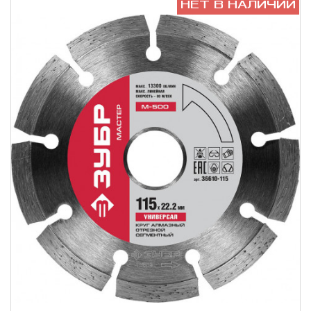
НЕТ В НАЛИЧИИ