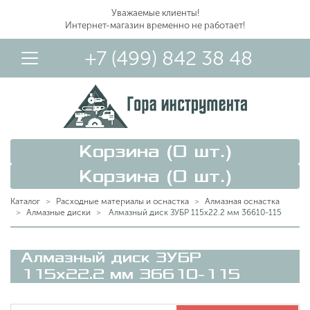
Уважаемые клиенты!
Интернет-магазин временно не работает!
+7 (499) 842 38 48
Корзина (
0
шт.)
Корзина (
0
шт.)
Каталог
Расходные материалы и оснастка
Алмазная оснастка
Алмазные диски
Алмазный диск ЗУБР 115х22.2 мм 36610-115
Вход в Личный Кабинет
Алмазный диск ЗУБР
115х22.2 мм 36610-115