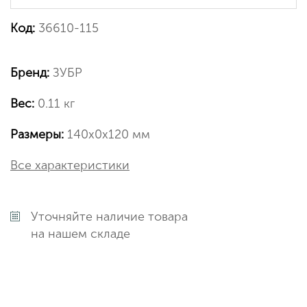
Код:
36610-115
Бренд:
ЗУБР
Вес:
0.11 кг
Размеры:
140х0х120 мм
Все характеристики
Уточняйте наличие товара
на нашем складе