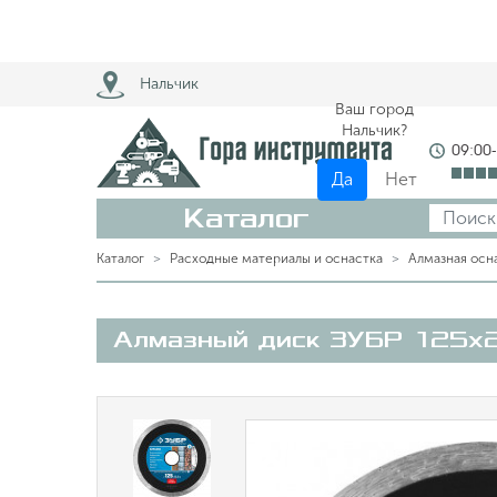
Нальчик
Ваш город
Нальчик?
09:00
Да
Нет
Каталог
Каталог
Расходные материалы и оснастка
Алмазная осн
Алмазный диск ЗУБР 125х