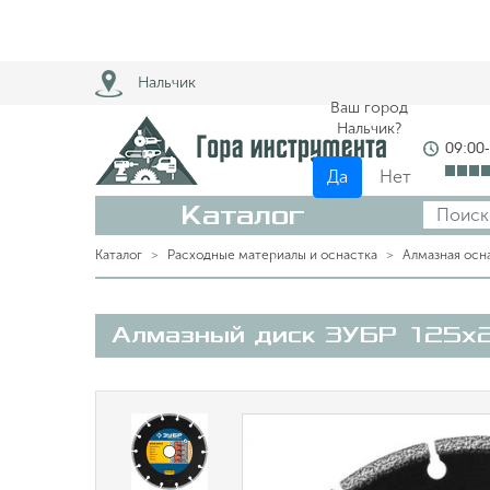
Нальчик
Ваш город
Нальчик?
09:00
Да
Нет
Каталог
Каталог
Расходные материалы и оснастка
Алмазная осн
Алмазный диск ЗУБР 125х