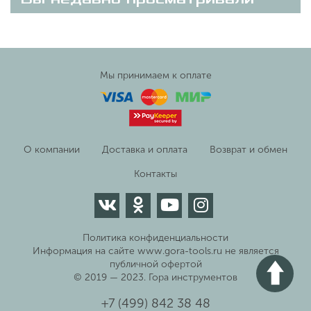
Мы принимаем к оплате
О компании
Доставка и оплата
Возврат и обмен
Контакты
Политика конфиденциальности
Информация на сайте www.gora-tools.ru не является
публичной офертой
© 2019 — 2023. Гора инструментов
+7 (499) 842 38 48