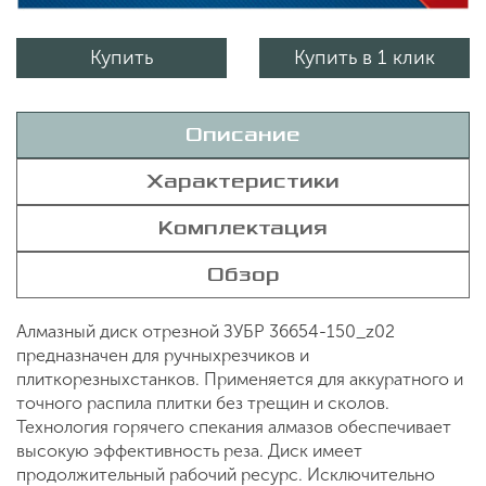
Купить
Купить в 1 клик
Описание
Характеристики
Комплектация
Обзор
Алмазный диск отрезной ЗУБР 36654-150_z02
предназначен для ручныхрезчиков и
плиткорезныхстанков. Применяется для аккуратного и
точного распила плитки без трещин и сколов.
Технология горячего спекания алмазов обеспечивает
высокую эффективность реза. Диск имеет
продолжительный рабочий ресурс. Исключительно