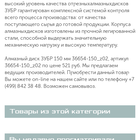
высокий уровень качества отрезныхалмазныхдисков
ЗУБР гарантирован комплексной системой контроля
всего процесса производства: от качества
поступающего сырья до готовой продукции. Корпуса
алмазныхдисков изготовлены из прочной легированной
стали, способной выдержать значительную
механическую нагрузку и высокую температуру.
Алмазный диск ЗУБР 150 мм 36654-150_z02, артикул
36654-150_z02 по цене 521 руб. Мы предлагаем
ведущих производителей. Приобрести данный товар
Вы можете on-line на нашем сайте или по телефону +7
(499) 842 38 48. Возможен самовывоз.
Товары из этой категории
Вы недавно просматривали