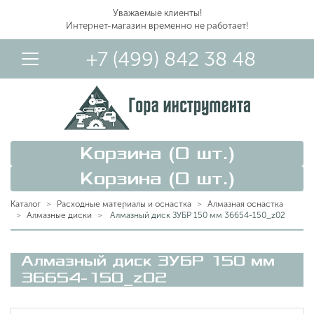
Уважаемые клиенты!
Интернет-магазин временно не работает!
+7 (499) 842 38 48
Корзина (
0
шт.)
Корзина (
0
шт.)
Каталог
Расходные материалы и оснастка
Алмазная оснастка
Алмазные диски
Алмазный диск ЗУБР 150 мм 36654-150_z02
Вход в Личный Кабинет
Алмазный диск ЗУБР 150 мм
36654-150_z02