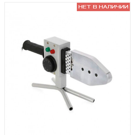
НЕТ В НАЛИЧИИ