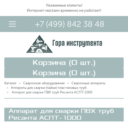
Уважаемые клиенты!
Интернет-магазин временно не работает!
+7 (499) 842 38 48
Корзина (
0
шт.)
Корзина (
0
шт.)
Каталог
Сварочное оборудование
Сварочные аппараты
Аппараты для сварки (пайки) пластиковых труб
Аппарат для сварки ПВХ труб Ресанта АСПТ-1000
Вход в Личный Кабинет
Аппарат для сварки ПВХ труб
Ресанта АСПТ-1000