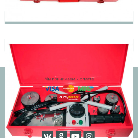
Товары из этой категории
Вы недавно просматривали
Мы принимаем к оплате
О компании
Доставка и оплата
Возврат и обмен
Контакты