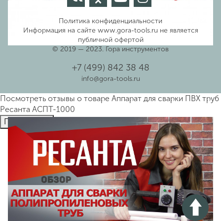
Политика конфиденциальности
Информация на сайте www.gora-tools.ru не является
публичной офертой
© 2019 — 2023. Гора инструментов
+7 (499) 842 38 48
info@gora-tools.ru
Посмотреть отзывы о товаре
Аппарат для сварки ПВХ труб
Ресанта АСПТ-1000
Пocмотpеть