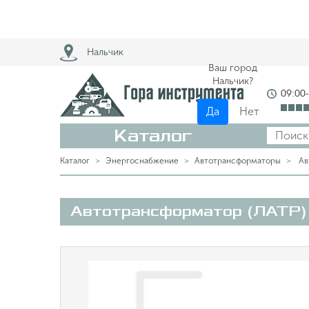
Нальчик
Ваш город
Нальчик?
09:00
Да
Нет
Каталог
Каталог
Энергоснабжение
Автотрансформаторы
Ав
Автотрансформатор (ЛАТР)