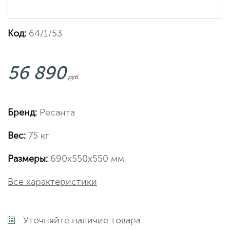
Код:
64/1/53
56 890
руб.
Бренд:
Ресанта
Вес:
75 кг
Размеры:
690х550х550 мм
Все характеристики
Уточняйте наличие товара