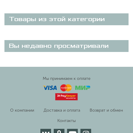
Товары из этой категории
Вы недавно просматривали
Мы принимаем к оплате
О компании
Доставка и оплата
Возврат и обмен
Контакты