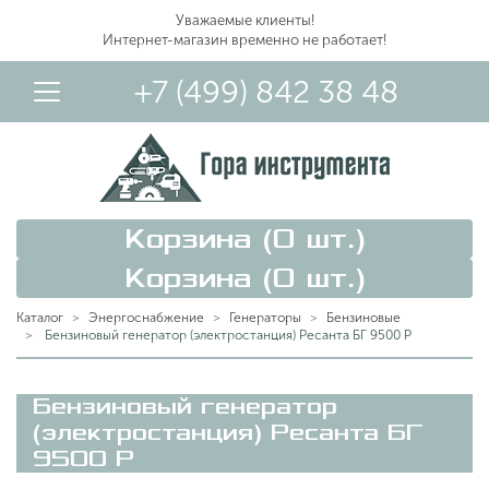
Уважаемые клиенты!
Интернет-магазин временно не работает!
+7 (499) 842 38 48
Корзина (
0
шт.)
Корзина (
0
шт.)
Каталог
Энергоснабжение
Генераторы
Бензиновые
Бензиновый генератор (электростанция) Ресанта БГ 9500 Р
Вход в Личный Кабинет
Бензиновый генератор
(электростанция) Ресанта БГ
9500 Р