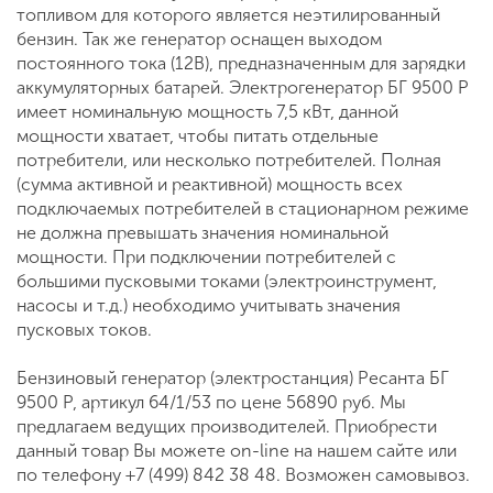
топливом для которого является неэтилированный
бензин. Так же генератор оснащен выходом
постоянного тока (12В), предназначенным для зарядки
аккумуляторных батарей. Электрогенератор БГ 9500 Р
имеет номинальную мощность 7,5 кВт, данной
мощности хватает, чтобы питать отдельные
потребители, или несколько потребителей. Полная
(сумма активной и реактивной) мощность всех
подключаемых потребителей в стационарном режиме
не должна превышать значения номинальной
мощности. При подключении потребителей с
большими пусковыми токами (электроинструмент,
насосы и т.д.) необходимо учитывать значения
пусковых токов.
Бензиновый генератор (электростанция) Ресанта БГ
9500 Р, артикул 64/1/53 по цене 56890 руб. Мы
предлагаем ведущих производителей. Приобрести
данный товар Вы можете on-line на нашем сайте или
по телефону +7 (499) 842 38 48. Возможен самовывоз.