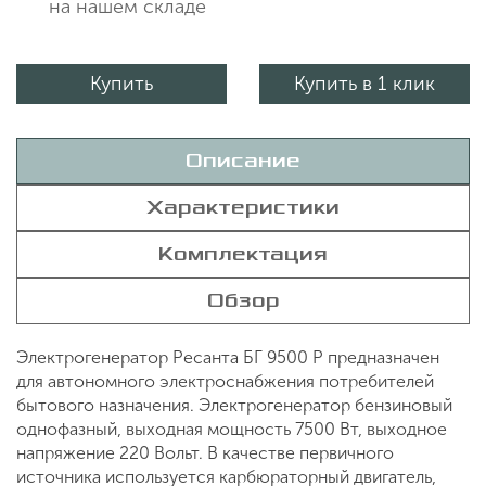
на нашем складе
Купить
Купить в 1 клик
Описание
Характеристики
Комплектация
Обзор
Электрогенератор Ресанта БГ 9500 Р предназначен
для автономного электроснабжения потребителей
бытового назначения. Электрогенератор бензиновый
однофазный, выходная мощность 7500 Вт, выходное
напряжение 220 Вольт. В качестве первичного
источника используется карбюраторный двигатель,