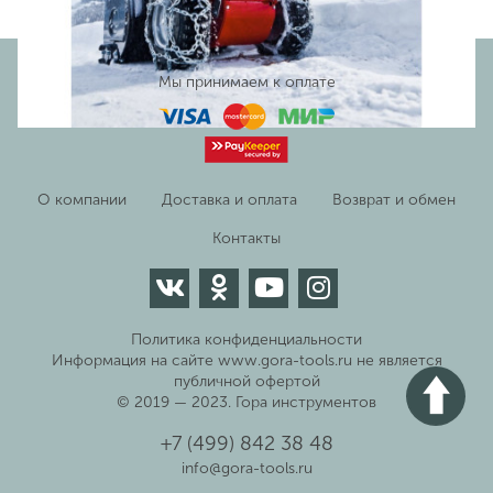
Мы принимаем к оплате
О компании
Доставка и оплата
Возврат и обмен
Контакты
Политика конфиденциальности
Информация на сайте www.gora-tools.ru не является
публичной офертой
© 2019 — 2023. Гора инструментов
+7 (499) 842 38 48
info@gora-tools.ru