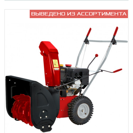
ВЫВЕДЕНО ИЗ АССОРТИМЕНТА