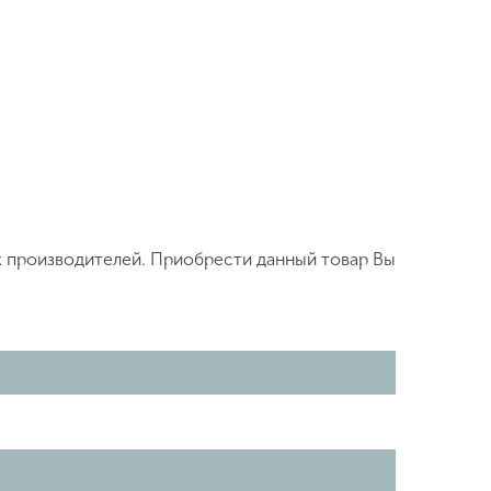
х производителей. Приобрести данный товар Вы