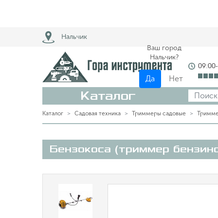
Нальчик
Ваш город
Нальчик?
09:00
Да
Нет
Каталог
Каталог
Садовая техника
Триммеры садовые
Тримме
Бензокоса (триммер бензин