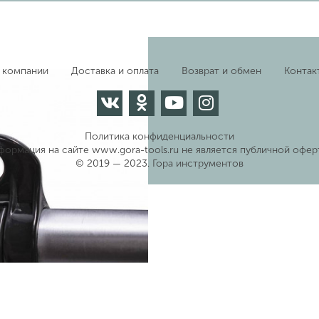
 компании
Доставка и оплата
Возврат и обмен
Контак
Политика конфиденциальности
формация на сайте www.gora-tools.ru не является публичной офер
© 2019 — 2023. Гора инструментов
вый) Champion Т 433