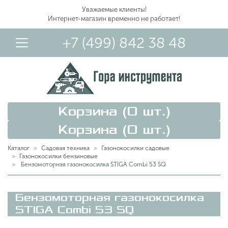
Уважаемые клиенты!
Интернет-магазин временно не работает!
+7 (499) 842 38 48
Корзина (
0
шт.)
Корзина (
0
шт.)
Каталог
Садовая техника
Газонокосилки садовые
Газонокосилки бензиновые
Бензомоторная газонокосилка STIGA Combi 53 SQ
Вход в Личный Кабинет
Бензомоторная газонокосилка
STIGA Combi 53 SQ