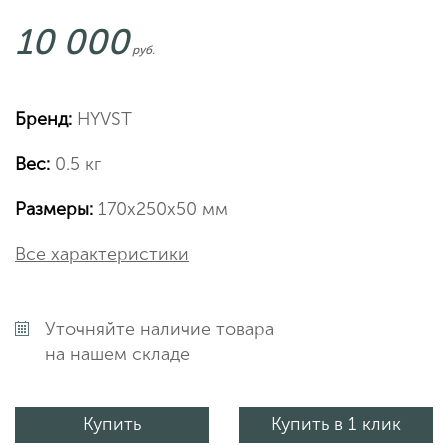
10 000
руб.
Бренд:
HYVST
Вес:
0.5 кг
Размеры:
170х250х50 мм
Все характеристики
Уточняйте наличие товара
на нашем складе
Купить
Купить в 1 клик