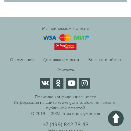
Мы принимаем к оплате
О компании
Доставка и оплата
Возврат и обмен
Контакты
Политика конфиденциальности
Информация на сайте www.gora-tools.ru не является
публичной офертой
© 2019 — 2023. Гора инструментов
+7 (499) 842 38 48