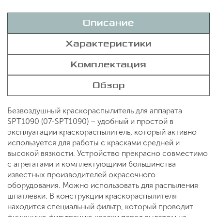
Описание
Характеристики
Комплектация
Обзор
Безвоздушный краскораспылитель для аппарата
SPT1090 (07-SPT1090) – удобный и простой в
эксплуатации краскораспылитель, который активно
используется для работы с красками средней и
высокой вязкости. Устройство прекрасно совместимо
с агрегатами и комплектующими большинства
известных производителей окрасочного
оборудования. Можно использовать для распыления
шпатлевки. В конструкции краскораспылителя
находится специальный фильтр, который проводит