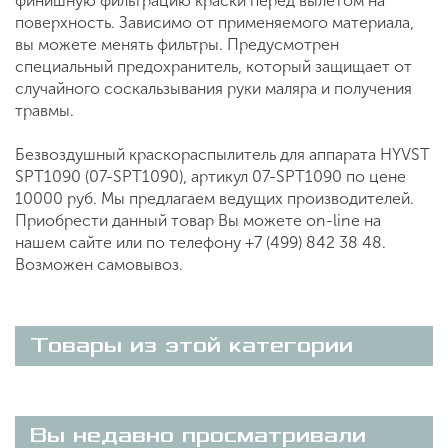
финишную фильтрацию краски перед вылетом на
поверхность. Зависимо от применяемого материала,
вы можете менять фильтры. Предусмотрен
специальный предохранитель, который защищает от
случайного соскальзывания руки маляра и получения
травмы.
Безвоздушный краскораспылитель для аппарата HYVST
SPT1090 (07-SPT1090), артикул 07-SPT1090 по цене
10000 руб. Мы предлагаем ведущих производителей.
Приобрести данный товар Вы можете on-line на
нашем сайте или по телефону +7 (499) 842 38 48.
Возможен самовывоз.
Товары из этой категории
Вы недавно просматривали