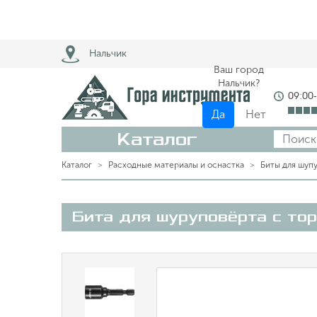
Нальчик
Ваш город
Нальчик?
09:00
Да
Нет
Каталог
Каталог
Расходные материалы и оснастка
Биты для шуп
Бита для шуруповёрта с т