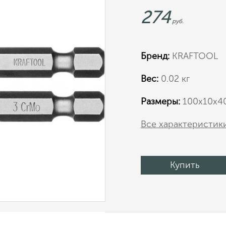
274
руб.
Бренд:
KRAFTOOL
Вес:
0.02 кг
Размеры:
100х10х4
Все характеристик
Купить