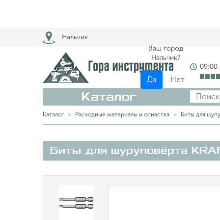
Нальчик
Ваш город
Нальчик?
09:00
Да
Нет
Каталог
Каталог
Расходные материалы и оснастка
Биты для шуп
Биты для шуруповёрта KRA