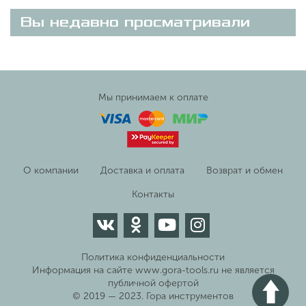
Вы недавно просматривали
Мы принимаем к оплате
О компании
Доставка и оплата
Возврат и обмен
Контакты
Политика конфиденциальности
Информация на сайте www.gora-tools.ru не является
публичной офертой
© 2019 — 2023. Гора инструментов