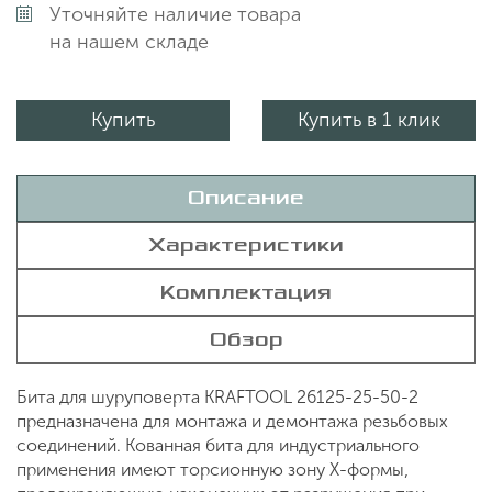
Уточняйте наличие товара
на нашем складе
Купить
Купить в 1 клик
Описание
Характеристики
Комплектация
Обзор
Бита для шуруповерта KRAFTOOL 26125-25-50-2
предназначена для монтажа и демонтажа резьбовых
соединений. Кованная бита для индустриального
применения имеют торсионную зону Х-формы,