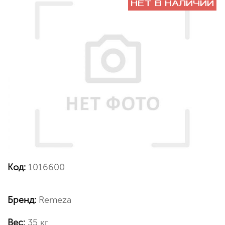
НЕТ В НАЛИЧИИ
Код:
1016600
Бренд:
Remeza
Вес:
35 кг