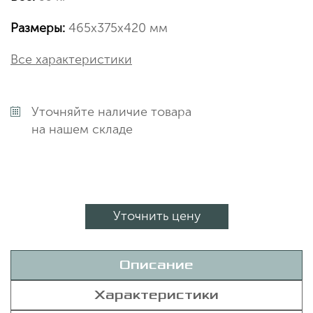
Размеры:
465х375х420 мм
Все характеристики
Уточняйте наличие товара
на нашем складе
Уточнить цену
Описание
Характеристики