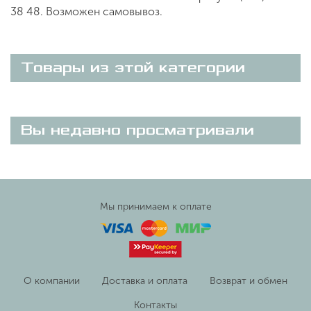
38 48. Возможен самовывоз.
Товары из этой категории
Вы недавно просматривали
Мы принимаем к оплате
О компании
Доставка и оплата
Возврат и обмен
Контакты