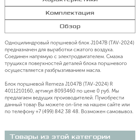
Комплектация
Обзор
Одноцилиндровый поршневой блок J1047B (TAV-2024)
предназначен для выработки сжатого воздуха.
Соединен напрямую с электродвигателем. Смазка
трущихся поверхностей деталей блока поршневого
осуществляется разбрызгиванием масла.
Блок поршневой Remeza J1047B (TAV-2024) R
4011210160, артикул 8093460 по цене 0 руб. Мы
предлагаем ведущих производителей. Приобрести
данный товар Вы можете on-line на нашем сайте или
по телефону +7 (499) 842 38 48. Возможен самовывоз.
Товары из этой категории