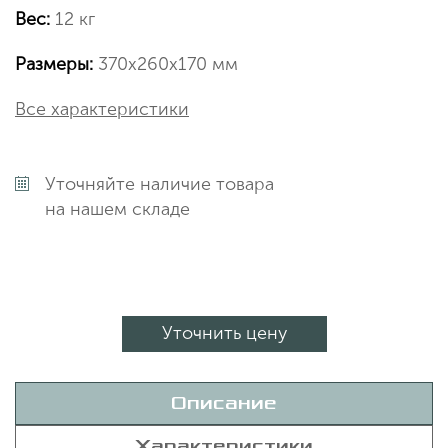
Вес:
12 кг
Размеры:
370х260х170 мм
Все характеристики
Уточняйте наличие товара
на нашем складе
Уточнить цену
Описание
Характеристики