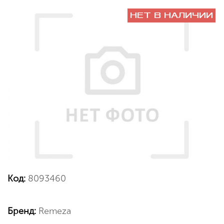
НЕТ В НАЛИЧИИ
Код:
8093460
Бренд:
Remeza