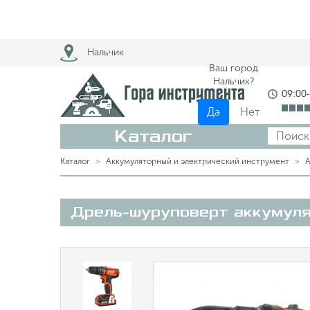
Нальчик
Ваш город
Нальчик?
09:00
Да
Нет
Каталог
Каталог
Аккумуляторный и электрический инструмент
А
Дрель-шуруповерт аккумуля