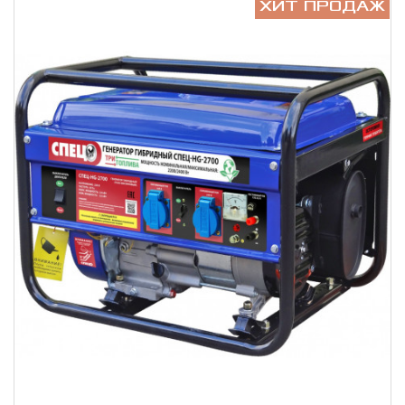
ХИТ ПРОДАЖ