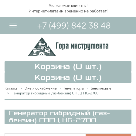
Уважаемые клиенты!
Интернет-магазин временно не работает!
+7 (499) 842 38 48
Корзина (
0
шт.)
Корзина (
0
шт.)
Каталог
Энергоснабжение
Генераторы
Бензиновые
Генератор гибридный (газ-бензин) СПЕЦ HG-2700
Вход в Личный Кабинет
Генератор гибридный (газ-
бензин) СПЕЦ HG-2700