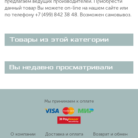
предлагаем ведущих производителей. Приобрести
данный товар Вы можете on-line на нашем сайте или
по телефону +7 (499) 842 38 48. Возможен самовывоз.
Товары из этой категории
Вы недавно просматривали
Мы принимаем к оплате
О компании
Доставка и оплата
Возврат и обмен