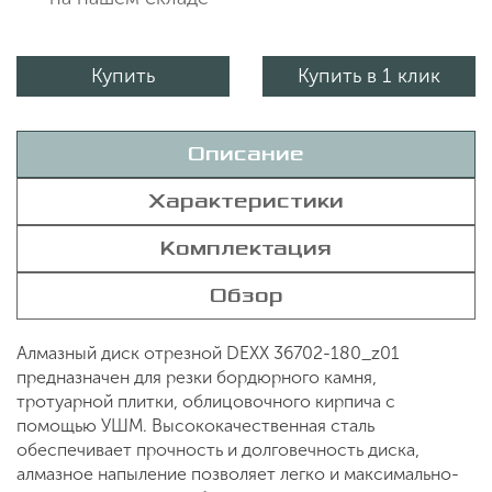
Купить
Купить в 1 клик
Описание
Характеристики
Комплектация
Обзор
Алмазный диск отрезной DEXX 36702-180_z01
предназначен для резки бордюрного камня,
тротуарной плитки, облицовочного кирпича с
помощью УШМ. Высококачественная сталь
обеспечивает прочность и долговечность диска,
алмазное напыление позволяет легко и максимально-