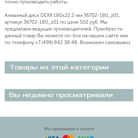
точно производить работы.
Алмазный диск DEXX 180х22.2 мм 36702-180_z01,
артикул 36702-180_z01 по цене 502 руб. Мы
предлагаем ведущих производителей. Приобрести
данный товар Вы можете on-line на нашем сайте или
по телефону +7 (499) 842 38 48. Возможен самовывоз.
Товары из этой категории
Вы недавно просматривали
Мы принимаем к оплате