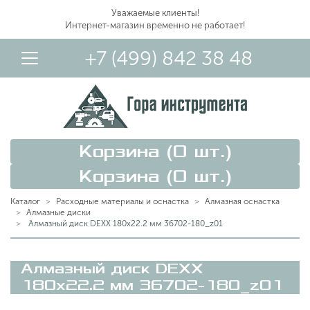
Уважаемые клиенты!
Интернет-магазин временно не работает!
+7 (499) 842 38 48
Корзина (
0
шт.)
Корзина (
0
шт.)
Каталог
Расходные материалы и оснастка
Алмазная оснастка
Алмазные диски
Алмазный диск DEXX 180х22.2 мм 36702-180_z01
Вход в Личный Кабинет
Алмазный диск DEXX
180х22.2 мм 36702-180_z01