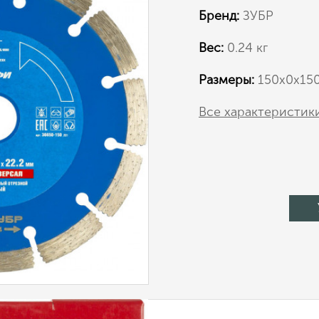
Бренд:
ЗУБР
Вес:
0.24 кг
Размеры:
150х0х15
Все характеристик