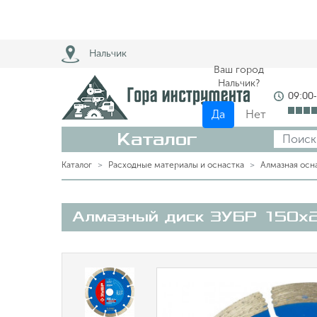
Нальчик
Ваш город
Нальчик?
09:00
Да
Нет
Каталог
Каталог
Расходные материалы и оснастка
Алмазная осн
Алмазный диск ЗУБР 150х