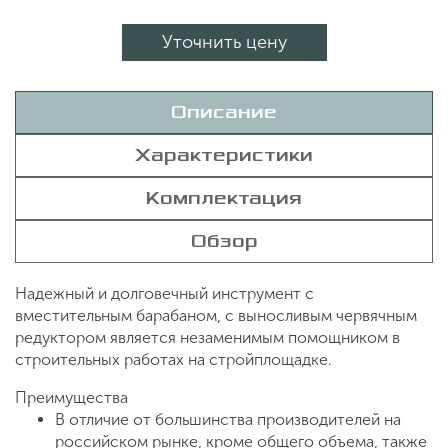
Уточнить цену
Описание
Характеристики
Комплектация
Обзор
Надежный и долговечный инструмент с
вместительным барабаном, с выносливым червячным
редуктором является незаменимым помощником в
строительных работах на стройплощадке.
Преимущества
В отличие от большинства производителей на
российском рынке, кроме общего объема, также