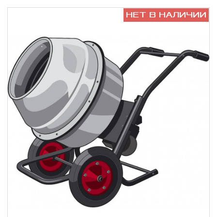
НЕТ В НАЛИЧИИ