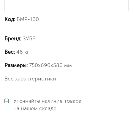
Код:
БМР-130
Бренд:
ЗУБР
Вес:
46 кг
Размеры:
750х690х580 мм
Все характеристики
Уточняйте наличие товара
на нашем складе