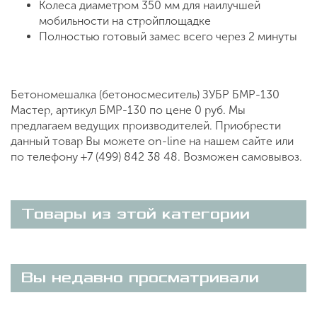
Колеса диаметром 350 мм для наилучшей
мобильности на стройплощадке
Полностью готовый замес всего через 2 минуты
Бетономешалка (бетоносмеситель) ЗУБР БМР-130
Мастер, артикул БМР-130 по цене 0 руб. Мы
предлагаем ведущих производителей. Приобрести
данный товар Вы можете on-line на нашем сайте или
по телефону +7 (499) 842 38 48. Возможен самовывоз.
Товары из этой категории
Вы недавно просматривали