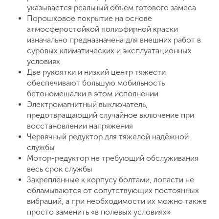
указывается реальный объем готового замеса
Порошковое покрытие на основе
атмосферостойкой полиэфирной краски
изначально предназначена для внешних работ в
суровых климатических и эксплуатационных
условиях
Две рукоятки и низкий центр тяжести
обеспечивают большую мобильность
бетономешалки в этом исполнении
Электромагнитный выключатель,
предотвращающий случайное включение при
восстановлении напряжения
Червячный редуктор для тяжелой надёжной
службы
Мотор-редуктор не требующий обслуживания
весь срок службы
Закреплённые к корпусу болтами, лопасти не
обламываются от сопутствующих постоянных
вибраций, а при необходимости их можно также
просто заменить «в полевых условиях»