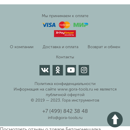
Мы принимаем к оплате
О компании
Доставка и оплата
Возврат и обмен
Контакты
Политика конфиденциальности
Информация на сайте www.gora-tools.ru не является
публичной офертой
© 2019 — 2023. Гора инструментов
+7 (499) 842 38 48
info@gora-tools.ru
Посмотреть отзывы о товаре
Бетономешалка