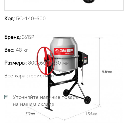
Код:
БС-140-600
Бренд:
ЗУБР
Вес:
48 кг
Размеры:
800x600x530 мм
Все характеристики
Уточняйте наличие товара
на нашем складе