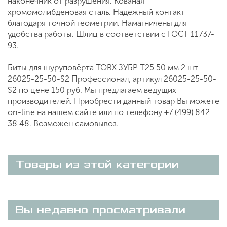
наконечник от разрушения. Кованая
хромомолибденовая сталь. Надежный контакт
благодаря точной геометрии. Намагничены для
удобства работы. Шлиц в соответствии с ГОСТ 11737-
93.
Биты для шуруповёрта TORX ЗУБР T25 50 мм 2 шт
26025-25-50-S2 Профессионал, артикул 26025-25-50-
S2 по цене 150 руб. Мы предлагаем ведущих
производителей. Приобрести данный товар Вы можете
on-line на нашем сайте или по телефону +7 (499) 842
38 48. Возможен самовывоз.
Товары из этой категории
Вы недавно просматривали