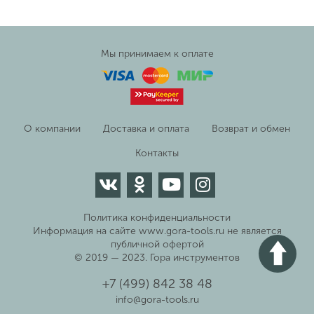
Мы принимаем к оплате
О компании
Доставка и оплата
Возврат и обмен
Контакты
Политика конфиденциальности
Информация на сайте www.gora-tools.ru не является
публичной офертой
© 2019 — 2023. Гора инструментов
+7 (499) 842 38 48
info@gora-tools.ru