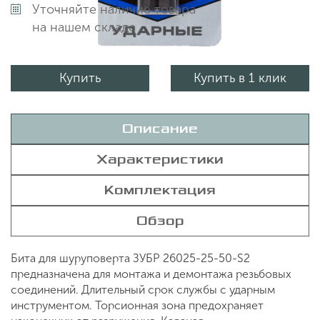
Уточняйте наличие товара
на нашем складе
Купить
Купить в 1 клик
Описание
Характеристики
Комплектация
Обзор
Бита для шуруповерта ЗУБР 26025-25-50-S2
предназначена для монтажа и демонтажа резьбовых
соединений. Длительный срок службы с ударным
инструментом. Торсионная зона предохраняет