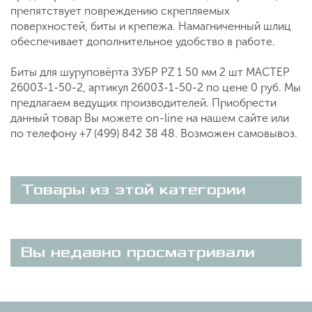
препятствует повреждению скрепляемых
поверхностей, биты и крепежа. Намагниченный шлиц
обеспечивает дополнительное удобство в работе.
Биты для шуруповёрта ЗУБР PZ 1 50 мм 2 шт МАСТЕР
26003-1-50-2, артикул 26003-1-50-2 по цене 0 руб. Мы
предлагаем ведущих производителей. Приобрести
данный товар Вы можете on-line на нашем сайте или
по телефону +7 (499) 842 38 48. Возможен самовывоз.
Товары из этой категории
Вы недавно просматривали