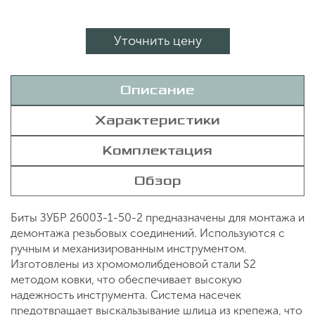
Уточнить цену
Описание
Характеристики
Комплектация
Обзор
Биты ЗУБР 26003-1-50-2 предназначены для монтажа и
демонтажа резьбовых соединений. Используются с
ручным и механизированным инструментом.
Изготовлены из хромомолибденовой стали S2
методом ковки, что обеспечивает высокую
надежность инструмента. Система насечек
предотвращает выскальзывание шлица из крепежа, что