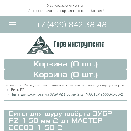
Уважаемые клиенты!
Интернет-магазин временно не работает!
+7 (499) 842 38 48
Корзина (
0
шт.)
Корзина (
0
шт.)
Каталог
Расходные материалы и оснастка
Биты для шупуповёрта
Биты PZ
Биты для шуруповёрта ЗУБР PZ 1 50 мм 2 шт МАСТЕР 26003-1-50-2
Вход в Личный Кабинет
Биты для шуруповёрта ЗУБР
PZ 1 50 мм 2 шт МАСТЕР
26003-1-50-2