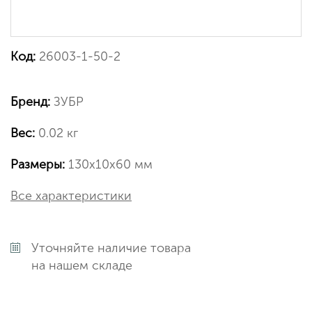
Код:
26003-1-50-2
Бренд:
ЗУБР
Вес:
0.02 кг
Размеры:
130х10х60 мм
Все характеристики
Уточняйте наличие товара
на нашем складе