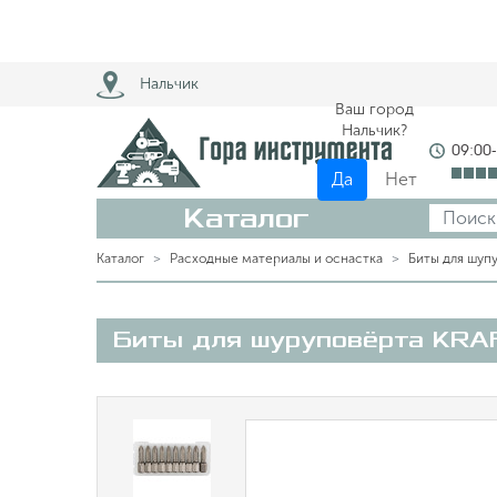
Нальчик
Ваш город
Нальчик?
09:00
Да
Нет
Каталог
Каталог
Расходные материалы и оснастка
Биты для шуп
Биты для шуруповёрта KRA