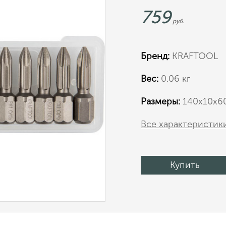
759
руб.
Бренд:
KRAFTOOL
Вес:
0.06 кг
Размеры:
140х10х6
Все характеристик
Купить